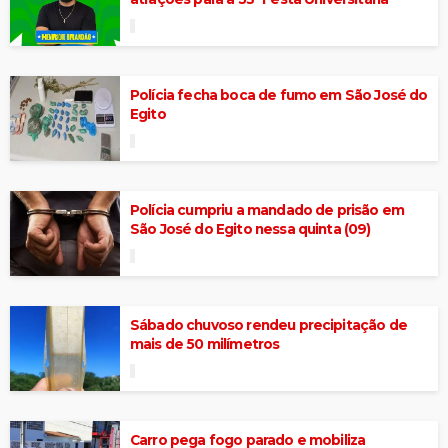
Polícia fecha boca de fumo em São José do
Egito
Polícia cumpriu a mandado de prisão em
São José do Egito nessa quinta (09)
Sábado chuvoso rendeu precipitação de
mais de 50 milímetros
Carro pega fogo parado e mobiliza