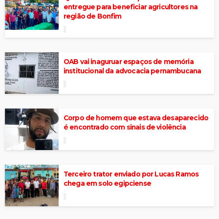
entregue para beneficiar agricultores na
região de Bonfim
OAB vai inaguruar espaços de memória
institucional da advocacia pernambucana
Corpo de homem que estava desaparecido
é encontrado com sinais de violência
Terceiro trator enviado por Lucas Ramos
chega em solo egipciense