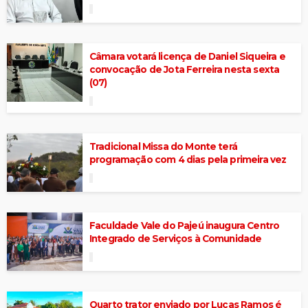
Câmara votará licença de Daniel Siqueira e
convocação de Jota Ferreira nesta sexta
(07)
Tradicional Missa do Monte terá
programação com 4 dias pela primeira vez
Faculdade Vale do Pajeú inaugura Centro
Integrado de Serviços à Comunidade
Quarto trator enviado por Lucas Ramos é