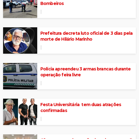
Bombeiros
Prefeitura decreta luto oficial de 3 dias pela
morte de Hilário Marinho
Polícia apreendeu 3 armas brancas durante
operação feira livre
Festa Universitária tem duas atrações
confirmadas