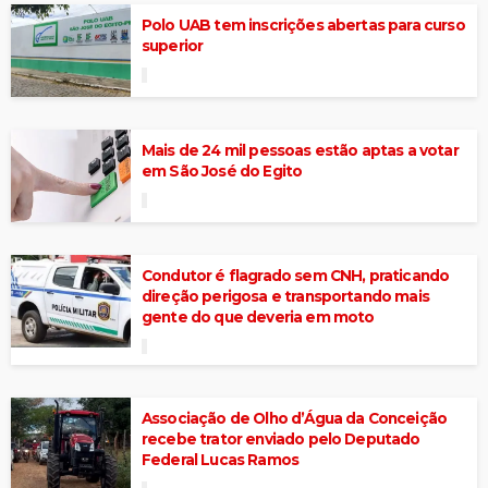
Polo UAB tem inscrições abertas para curso
superior
Mais de 24 mil pessoas estão aptas a votar
em São José do Egito
Condutor é flagrado sem CNH, praticando
direção perigosa e transportando mais
gente do que deveria em moto
Associação de Olho d’Água da Conceição
recebe trator enviado pelo Deputado
Federal Lucas Ramos