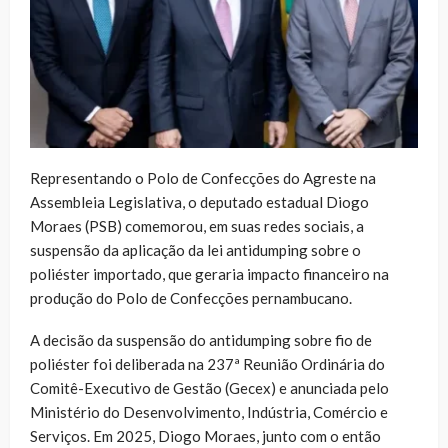
Representando o Polo de Confecções do Agreste na
Assembleia Legislativa, o deputado estadual Diogo
Moraes (PSB) comemorou, em suas redes sociais, a
suspensão da aplicação da lei antidumping sobre o
poliéster importado, que geraria impacto financeiro na
produção do Polo de Confecções pernambucano.
A decisão da suspensão do antidumping sobre fio de
poliéster foi deliberada na 237ª Reunião Ordinária do
Comitê-Executivo de Gestão (Gecex) e anunciada pelo
Ministério do Desenvolvimento, Indústria, Comércio e
Serviços. Em 2025, Diogo Moraes, junto com o então