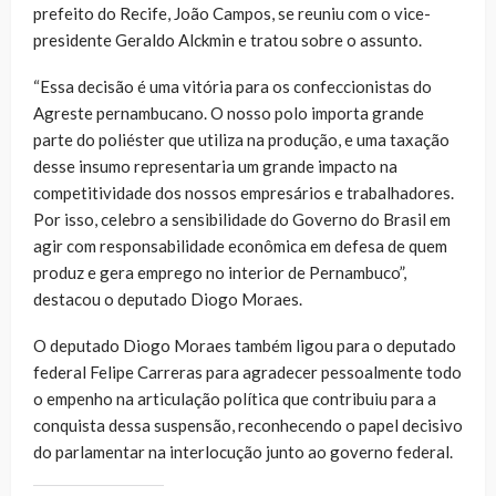
prefeito do Recife, João Campos, se reuniu com o vice-
presidente Geraldo Alckmin e tratou sobre o assunto.
“Essa decisão é uma vitória para os confeccionistas do
Agreste pernambucano. O nosso polo importa grande
parte do poliéster que utiliza na produção, e uma taxação
desse insumo representaria um grande impacto na
competitividade dos nossos empresários e trabalhadores.
Por isso, celebro a sensibilidade do Governo do Brasil em
agir com responsabilidade econômica em defesa de quem
produz e gera emprego no interior de Pernambuco”,
destacou o deputado Diogo Moraes.
O deputado Diogo Moraes também ligou para o deputado
federal Felipe Carreras para agradecer pessoalmente todo
o empenho na articulação política que contribuiu para a
conquista dessa suspensão, reconhecendo o papel decisivo
do parlamentar na interlocução junto ao governo federal.