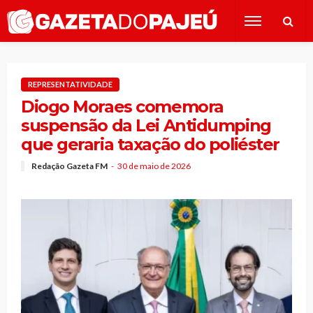
REPRESENTATIVIDADE
Diogo Moraes comemora
suspensão da Lei Antidumping
que geraria taxação do poliéster
Redação Gazeta FM
30 de maio de 2026