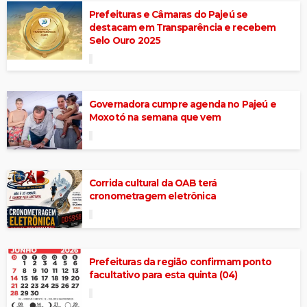
Prefeituras e Câmaras do Pajeú se
destacam em Transparência e recebem
Selo Ouro 2025
Governadora cumpre agenda no Pajeú e
Moxotó na semana que vem
Corrida cultural da OAB terá
cronometragem eletrônica
Prefeituras da região confirmam ponto
facultativo para esta quinta (04)