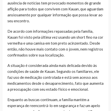
ausência de notícias tem provocado momentos de grande
aflição para todos que convivem com Kauan, que aguardam
ansiosamente por qualquer informação que possa levar ao
seu encontro.
De acordo com informações repassadas pela família,
Kauan foi visto pela última vez usando um short fino na cor
vermelha e uma camisa em tom preto acinzentado. Desde
então, não houve mais contato com o jovem, nem registros
confirmados sobre sua localização.
A situação é considerada ainda mais delicada devido às
condições de saúde de Kauan. Segundo os familiares, ele
faz uso de medicação controlada e está sem acesso aos
medicamentos desde o desaparecimento, fato que aumenta
a preocupação com seu estado físico e emocional.
Enquanto as buscas continuam, a família mantém a
esperança de reencontrá-lo em segurança e faz um apelo