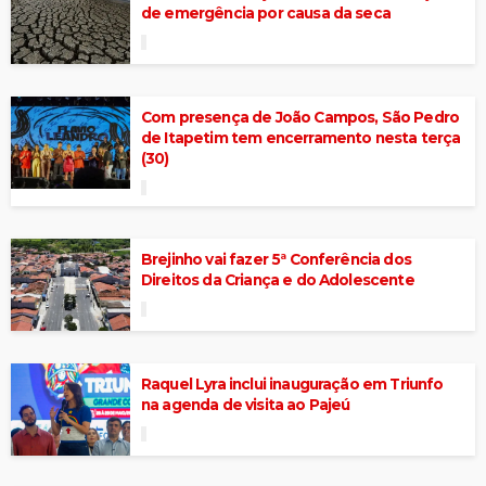
de emergência por causa da seca
Com presença de João Campos, São Pedro
de Itapetim tem encerramento nesta terça
(30)
Brejinho vai fazer 5ª Conferência dos
Direitos da Criança e do Adolescente
Raquel Lyra inclui inauguração em Triunfo
na agenda de visita ao Pajeú