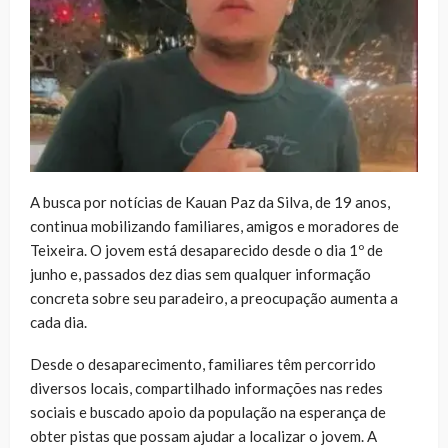
A busca por notícias de Kauan Paz da Silva, de 19 anos,
continua mobilizando familiares, amigos e moradores de
Teixeira. O jovem está desaparecido desde o dia 1º de
junho e, passados dez dias sem qualquer informação
concreta sobre seu paradeiro, a preocupação aumenta a
cada dia.
Desde o desaparecimento, familiares têm percorrido
diversos locais, compartilhado informações nas redes
sociais e buscado apoio da população na esperança de
obter pistas que possam ajudar a localizar o jovem. A