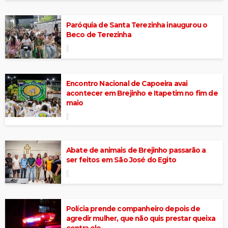
Paróquia de Santa Terezinha inaugurou o
Beco de Terezinha
Encontro Nacional de Capoeira avai
acontecer em Brejinho e Itapetim no fim de
maio
Abate de animais de Brejinho passarão a
ser feitos em São José do Egito
Polícia prende companheiro depois de
agredir mulher, que não quis prestar queixa