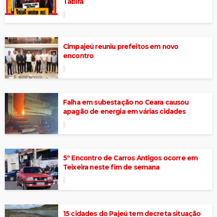
Tabira
Cimpajeú reuniu prefeitos em novo
encontro
Falha em subestação no Ceara causou
apagão de energia em várias cidades
5º Encontro de Carros Antigos ocorre em
Teixeira neste fim de semana
15 cidades do Pajeú tem decreta situação