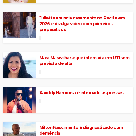
Juliette anuncia casamento no Recife em
2026 e divulga vídeo com primeiros
preparativos
Mara Maravilha segue internada em UTI sem
previsão de alta
Xanddy Harmonia é internado às pressas
Milton Nascimento é diagnosticado com
demência