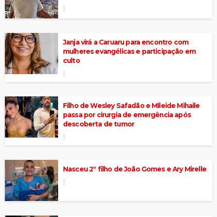
Janja virá a Caruaru para encontro com
mulheres evangélicas e participação em
culto
Filho de Wesley Safadão e Mileide Mihaile
passa por cirurgia de emergência após
descoberta de tumor
Nasceu 2º filho de João Gomes e Ary Mirelle