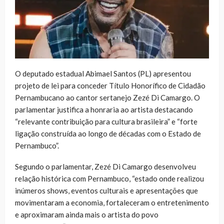
O deputado estadual Abimael Santos (PL) apresentou
projeto de lei para conceder Título Honorífico de Cidadão
Pernambucano ao cantor sertanejo Zezé Di Camargo. O
parlamentar justifica a honraria ao artista destacando
“relevante contribuição para cultura brasileira” e “forte
ligação construída ao longo de décadas com o Estado de
Pernambuco”.
Segundo o parlamentar, Zezé Di Camargo desenvolveu
relação histórica com Pernambuco, “estado onde realizou
inúmeros shows, eventos culturais e apresentações que
movimentaram a economia, fortaleceram o entretenimento
e aproximaram ainda mais o artista do povo