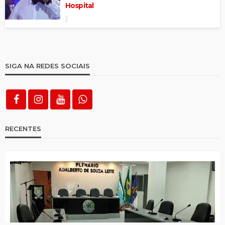
Hospital
SIGA NA REDES SOCIAIS
RECENTES