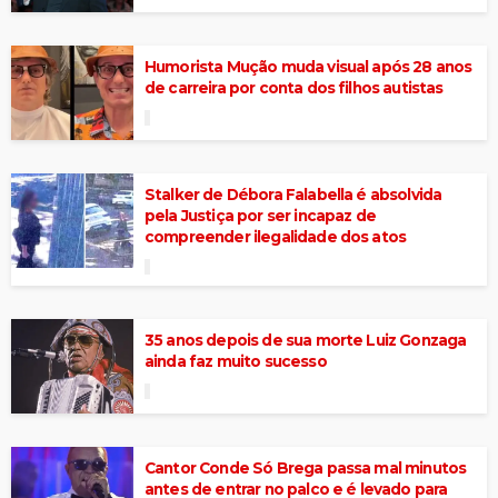
Humorista Mução muda visual após 28 anos
de carreira por conta dos filhos autistas
Stalker de Débora Falabella é absolvida
pela Justiça por ser incapaz de
compreender ilegalidade dos atos
35 anos depois de sua morte Luiz Gonzaga
ainda faz muito sucesso
Cantor Conde Só Brega passa mal minutos
antes de entrar no palco e é levado para