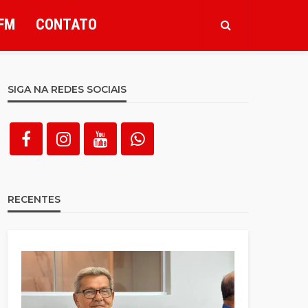
FM
CONTATO
SIGA NA REDES SOCIAIS
RECENTES