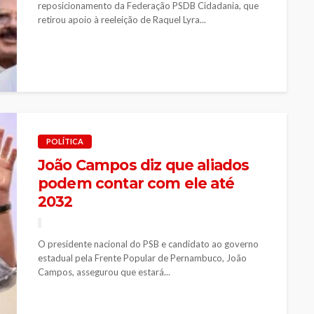
reposicionamento da Federação PSDB Cidadania, que
retirou apoio à reeleição de Raquel Lyra...
POLÍTICA
João Campos diz que aliados
podem contar com ele até
2032
O presidente nacional do PSB e candidato ao governo
estadual pela Frente Popular de Pernambuco, João
Campos, assegurou que estará...