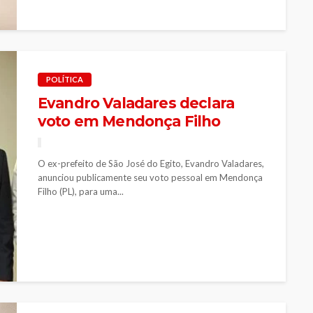
POLÍTICA
Evandro Valadares declara
voto em Mendonça Filho
O ex-prefeito de São José do Egito, Evandro Valadares,
anunciou publicamente seu voto pessoal em Mendonça
Filho (PL), para uma...