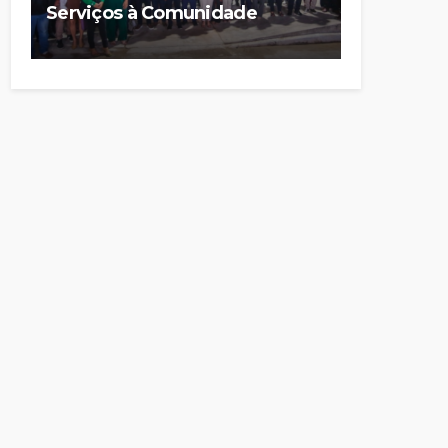
Serviços à Comunidade