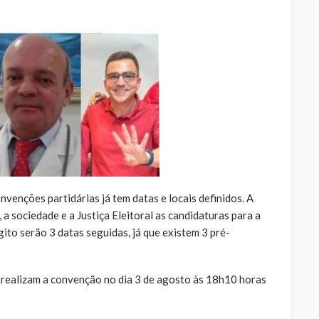
nvenções partidárias já tem datas e locais definidos. A
 a sociedade e a Justiça Eleitoral as candidaturas para a
ito serão 3 datas seguidas, já que existem 3 pré-
 realizam a convenção no dia 3 de agosto às 18h10 horas