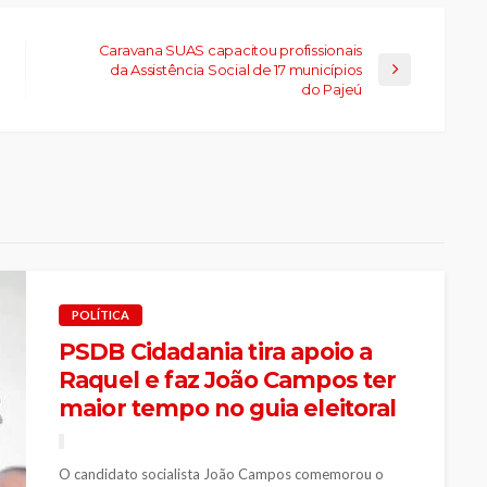
Caravana SUAS capacitou profissionais
da Assistência Social de 17 municípios
do Pajeú
POLÍTICA
PSDB Cidadania tira apoio a
Raquel e faz João Campos ter
maior tempo no guia eleitoral
O candidato socialista João Campos comemorou o