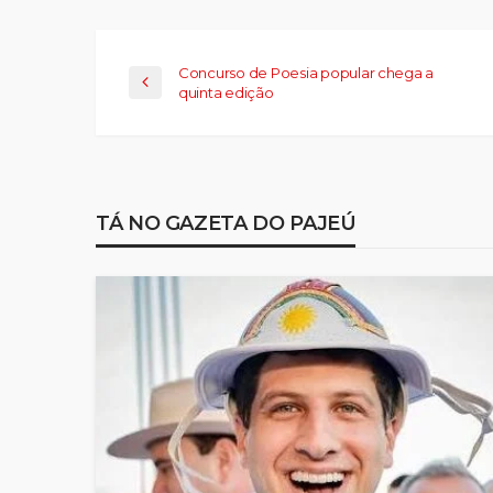
Concurso de Poesia popular chega a
quinta edição
TÁ NO GAZETA DO PAJEÚ