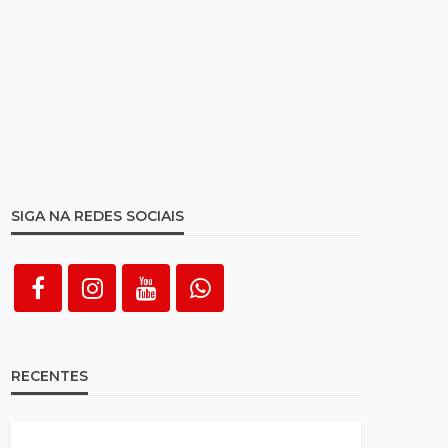
SIGA NA REDES SOCIAIS
RECENTES