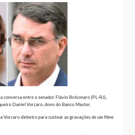
 a conversa entre o senador Flávio Bolsonaro (PL-RJ),
nqueiro Daniel Vorcaro, dono do Banco Master.
 a Vorcaro dinheiro para custear as gravações de um filme