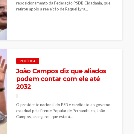
reposicionamento da Federação PSDB Cidadania, que
retirou apoio à reeleição de Raquel Lyra...
POLÍTICA
João Campos diz que aliados
podem contar com ele até
2032
O presidente nacional do PSB e candidato ao governo
estadual pela Frente Popular de Pernambuco, João
Campos, assegurou que estará...