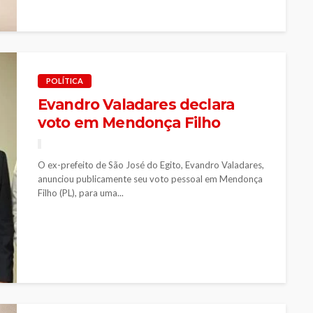
POLÍTICA
Evandro Valadares declara
voto em Mendonça Filho
O ex-prefeito de São José do Egito, Evandro Valadares,
anunciou publicamente seu voto pessoal em Mendonça
Filho (PL), para uma...