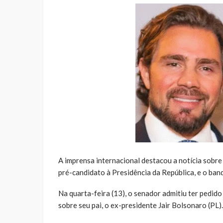
A imprensa internacional destacou a notícia sobre
pré-candidato à Presidência da República, e o ba
Na quarta-feira (13), o senador admitiu ter pedido
sobre seu pai, o ex-presidente Jair Bolsonaro (PL).