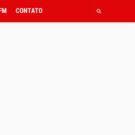
FM
CONTATO