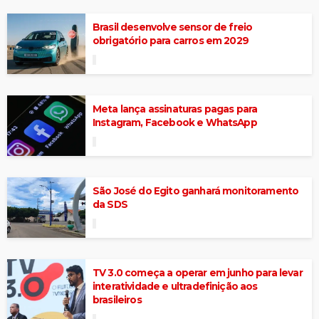
Brasil desenvolve sensor de freio
obrigatório para carros em 2029
Meta lança assinaturas pagas para
Instagram, Facebook e WhatsApp
São José do Egito ganhará monitoramento
da SDS
TV 3.0 começa a operar em junho para levar
interatividade e ultradefinição aos
brasileiros