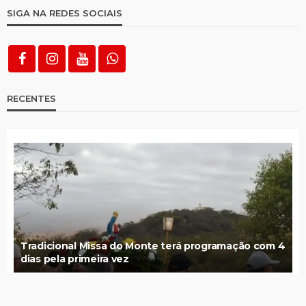
SIGA NA REDES SOCIAIS
RECENTES
Tradicional Missa do Monte terá programação com 4
dias pela primeira vez
Inmet monitora possível formação de ciclone bomba