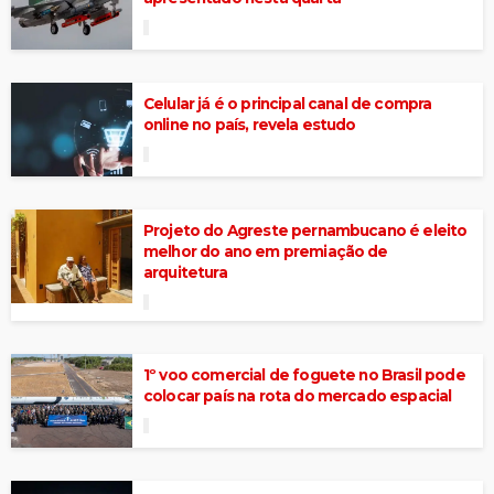
Celular já é o principal canal de compra
online no país, revela estudo
Projeto do Agreste pernambucano é eleito
melhor do ano em premiação de
arquitetura
1º voo comercial de foguete no Brasil pode
colocar país na rota do mercado espacial