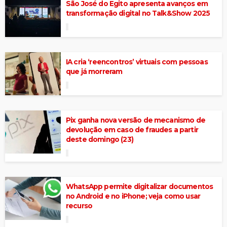
São José do Egito apresenta avanços em
transformação digital no Talk&Show 2025
IA cria ‘reencontros’ virtuais com pessoas
que já morreram
Pix ganha nova versão de mecanismo de
devolução em caso de fraudes a partir
deste domingo (23)
WhatsApp permite digitalizar documentos
no Android e no iPhone; veja como usar
recurso