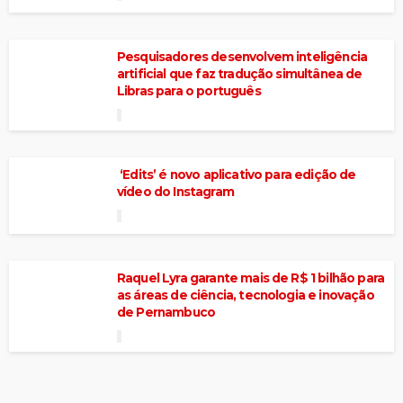
Pesquisadores desenvolvem inteligência
artificial que faz tradução simultânea de
Libras para o português
‘Edits’ é novo aplicativo para edição de
vídeo do Instagram
Raquel Lyra garante mais de R$ 1 bilhão para
as áreas de ciência, tecnologia e inovação
de Pernambuco