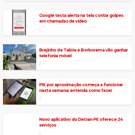
Google testa alerta na tela contra golpes
em chamadas de vídeo
Brejinho de Tabira e Borborema vão ganhar
telefonia móvel
PIX por aproximação começa a funcionar
nesta semana; entenda como fazer
Novo aplicativo do Detran-PE oferece 24
serviços