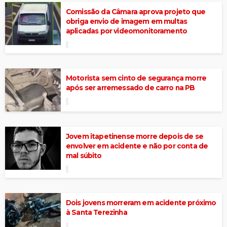
Comissão da Câmara aprova projeto que
obriga envio de imagem em multas
aplicadas por videomonitoramento
Motorista sem cinto de segurança morre
após ser arremessado de carro na PB
Jovem itapetinense morre depois de se
envolver em acidente e não por conta de
mal súbito
Dois jovens morreram em acidente próximo
à Santa Terezinha