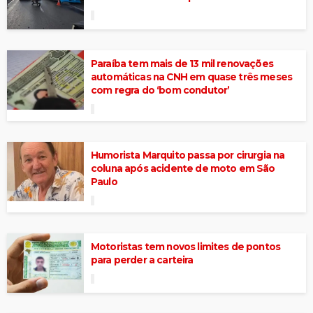
Paraíba tem mais de 13 mil renovações
automáticas na CNH em quase três meses
com regra do ‘bom condutor’
Humorista Marquito passa por cirurgia na
coluna após acidente de moto em São
Paulo
Motoristas tem novos limites de pontos
para perder a carteira