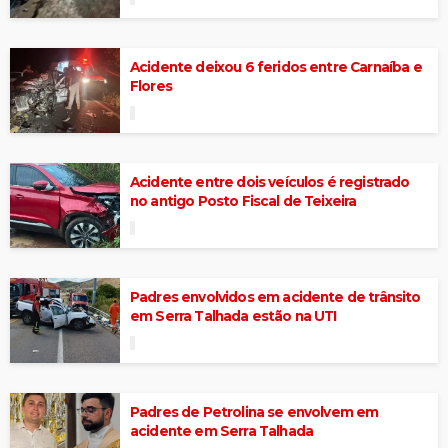
Acidente deixou 6 feridos entre Carnaíba e
Flores
Acidente entre dois veículos é registrado
no antigo Posto Fiscal de Teixeira
Padres envolvidos em acidente de trânsito
em Serra Talhada estão na UTI
Padres de Petrolina se envolvem em
acidente em Serra Talhada