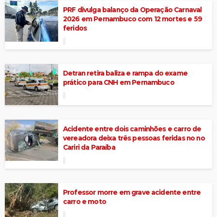
PRF divulga balanço da Operação Carnaval
2026 em Pernambuco com 12 mortes e 59
feridos
Detran retira baliza e rampa do exame
prático para CNH em Pernambuco
Acidente entre dois caminhões e carro de
vereadora deixa três pessoas feridas no no
Cariri da Paraíba
Professor morre em grave acidente entre
carro e moto