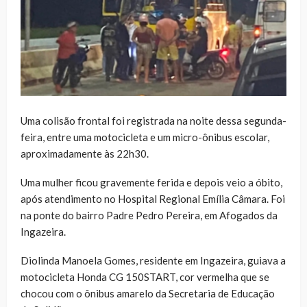
Uma colisão frontal foi registrada na noite dessa segunda-
feira, entre uma motocicleta e um micro-ônibus escolar,
aproximadamente às 22h30.
Uma mulher ficou gravemente ferida e depois veio a óbito,
após atendimento no Hospital Regional Emília Câmara. Foi
na ponte do bairro Padre Pedro Pereira, em Afogados da
Ingazeira.
Diolinda Manoela Gomes, residente em Ingazeira, guiava a
motocicleta Honda CG 150START, cor vermelha que se
chocou com o ônibus amarelo da Secretaria de Educação