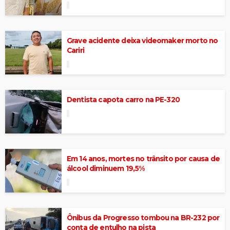
Grave acidente deixa videomaker morto no
Cariri
Dentista capota carro na PE-320
Em 14 anos, mortes no trânsito por causa de
álcool diminuem 19,5%
Ônibus da Progresso tombou na BR-232 por
conta de entulho na pista