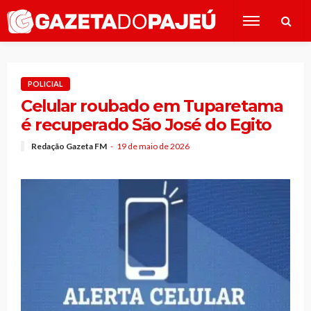
POLICIAL
Celular roubado em Tuparetama
é recuperado São José do Egito
Redação Gazeta FM
19 de maio de 2026