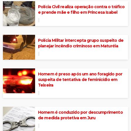
Polícia Civil realiza operação contra o tráfico
e prende mãe e filho em Princesa Isabel
Polícia Militar intercepta grupo suspeito de
planejar incêndio criminoso em Maturéia
Homem é preso após um ano foragido por
suspeita de tentativa de feminicídio em
Teixeira
Homem é conduzido por descumprimento
de medida protetiva em Juru