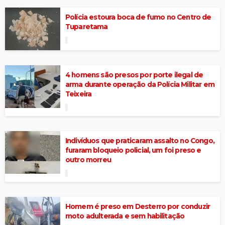
Polícia estoura boca de fumo no Centro de
Tuparetama
4 homens são presos por porte ilegal de
arma durante operação da Polícia Militar em
Teixeira
Indivíduos que praticaram assalto no Congo,
furaram bloqueio policial, um foi preso e
outro morreu
Homem é preso em Desterro por conduzir
moto adulterada e sem habilitação