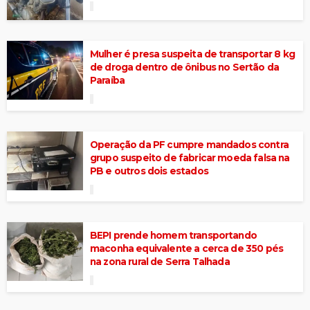
Mulher é presa suspeita de transportar 8 kg
de droga dentro de ônibus no Sertão da
Paraíba
Operação da PF cumpre mandados contra
grupo suspeito de fabricar moeda falsa na
PB e outros dois estados
BEPI prende homem transportando
maconha equivalente a cerca de 350 pés
na zona rural de Serra Talhada