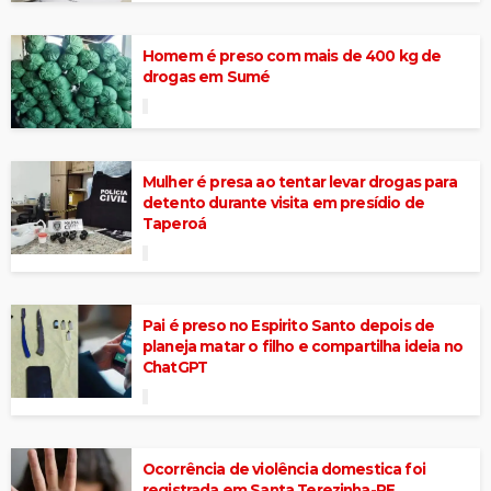
Homem é preso com mais de 400 kg de
drogas em Sumé
Mulher é presa ao tentar levar drogas para
detento durante visita em presídio de
Taperoá
Pai é preso no Espirito Santo depois de
planeja matar o filho e compartilha ideia no
ChatGPT
Ocorrência de violência domestica foi
registrada em Santa Terezinha-PE