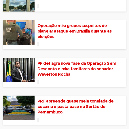
Operação mira grupos suspeitos de
planejar ataque em Brasília durante as
eleições
PF deflagra nova fase da Operação Sem
Desconto e mira familiares do senador
Weverton Rocha
PRF apreende quase meia tonelada de
cocaína e pasta base no Sertão de
Pernambuco