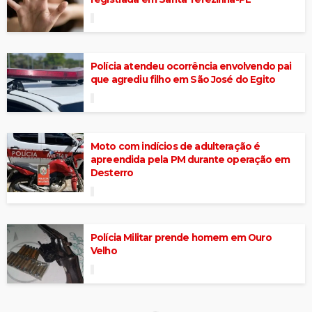
Polícia atendeu ocorrência envolvendo pai
que agrediu filho em São José do Egito
Moto com indícios de adulteração é
apreendida pela PM durante operação em
Desterro
Polícia Militar prende homem em Ouro
Velho