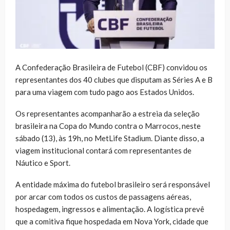
A Confederação Brasileira de Futebol (CBF) convidou os
representantes dos 40 clubes que disputam as Séries A e B
para uma viagem com tudo pago aos Estados Unidos.
Os representantes acompanharão a estreia da seleção
brasileira na Copa do Mundo contra o Marrocos, neste
sábado (13), às 19h, no MetLife Stadium. Diante disso, a
viagem institucional contará com representantes de
Náutico e Sport.
A entidade máxima do futebol brasileiro será responsável
por arcar com todos os custos de passagens aéreas,
hospedagem, ingressos e alimentação. A logística prevê
que a comitiva fique hospedada em Nova York, cidade que