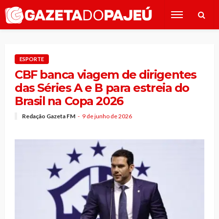
ESPORTE
CBF banca viagem de dirigentes
das Séries A e B para estreia do
Brasil na Copa 2026
Redação Gazeta FM
9 de junho de 2026