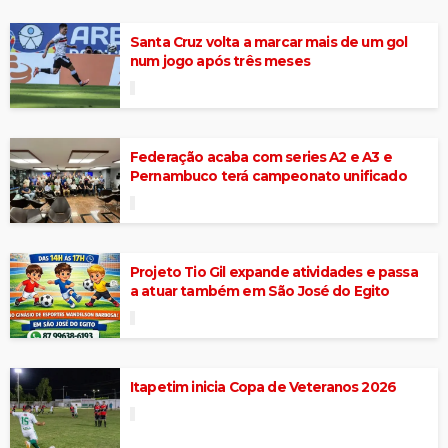
Santa Cruz volta a marcar mais de um gol
num jogo após três meses
Federação acaba com series A2 e A3 e
Pernambuco terá campeonato unificado
Projeto Tio Gil expande atividades e passa
a atuar também em São José do Egito
Itapetim inicia Copa de Veteranos 2026