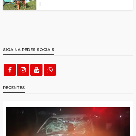
SIGA NA REDES SOCIAIS
RECENTES