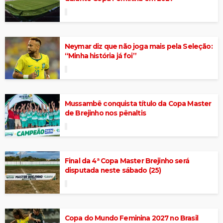
Neymar diz que não joga mais pela Seleção:
“Minha história já foi”
Mussambê conquista título da Copa Master
de Brejinho nos pênaltis
Final da 4ª Copa Master Brejinho será
disputada neste sábado (25)
Copa do Mundo Feminina 2027 no Brasil