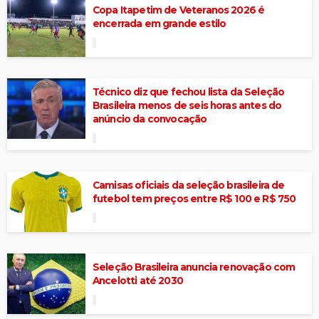
Copa Itapetim de Veteranos 2026 é
encerrada em grande estilo
Técnico diz que fechou lista da Seleção
Brasileira menos de seis horas antes do
anúncio da convocação
Camisas oficiais da seleção brasileira de
futebol tem preços entre R$ 100 e R$ 750
Seleção Brasileira anuncia renovação com
Ancelotti até 2030