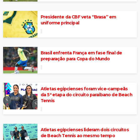
Presidente da CBF veta “Brasa” em
uniforme principal
Brasil enfrenta França em fase final de
preparação para Copa do Mundo
Atletas egipcienses foram vice-campeãs
da 5ª etapa do circuito paraibano de Beach
Tennis
Atletas egipcienses lideram dois circuitos
de Beach Tennis ao mesmo tempo