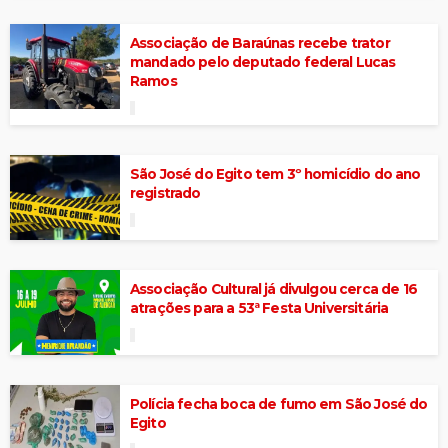
Associação de Baraúnas recebe trator
mandado pelo deputado federal Lucas
Ramos
São José do Egito tem 3º homicídio do ano
registrado
Associação Cultural já divulgou cerca de 16
atrações para a 53ª Festa Universitária
Polícia fecha boca de fumo em São José do
Egito