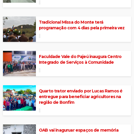
Tradicional Missa do Monte terá
programação com 4 dias pela primeira vez
Faculdade Vale do Pajeú inaugura Centro
Integrado de Serviços à Comunidade
Quarto trator enviado por Lucas Ramos é
entregue para beneficiar agricultores na
região de Bonfim
OAB vai inaguruar espaços de memória