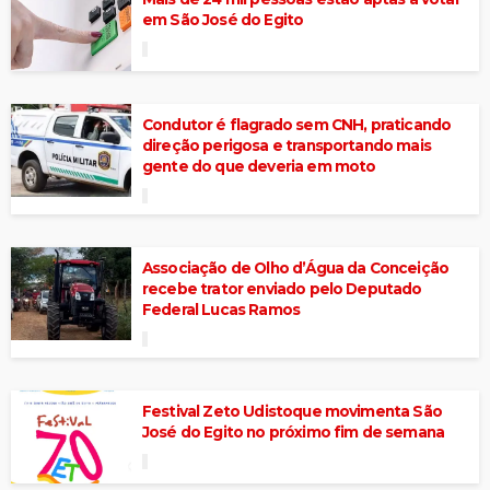
em São José do Egito
Condutor é flagrado sem CNH, praticando
direção perigosa e transportando mais
gente do que deveria em moto
Associação de Olho d’Água da Conceição
recebe trator enviado pelo Deputado
Federal Lucas Ramos
Festival Zeto Udistoque movimenta São
José do Egito no próximo fim de semana