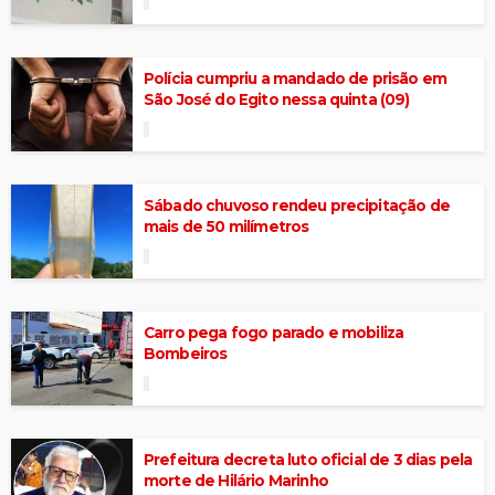
Polícia cumpriu a mandado de prisão em
São José do Egito nessa quinta (09)
Sábado chuvoso rendeu precipitação de
mais de 50 milímetros
Carro pega fogo parado e mobiliza
Bombeiros
Prefeitura decreta luto oficial de 3 dias pela
morte de Hilário Marinho