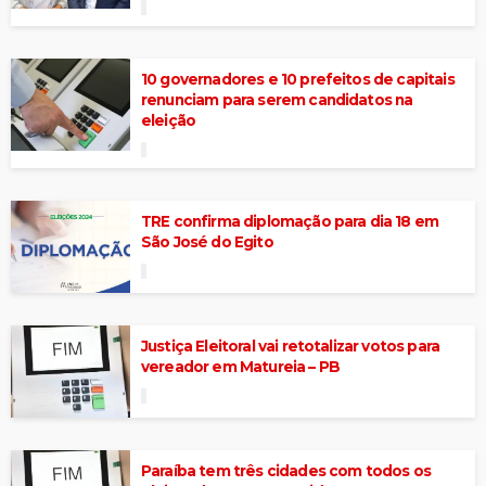
10 governadores e 10 prefeitos de capitais
renunciam para serem candidatos na
eleição
TRE confirma diplomação para dia 18 em
São José do Egito
Justiça Eleitoral vai retotalizar votos para
vereador em Matureia – PB
Paraíba tem três cidades com todos os