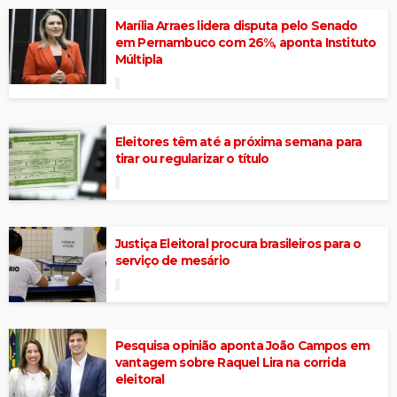
Marília Arraes lidera disputa pelo Senado
em Pernambuco com 26%, aponta Instituto
Múltipla
Eleitores têm até a próxima semana para
tirar ou regularizar o título
Justiça Eleitoral procura brasileiros para o
serviço de mesário
Pesquisa opinião aponta João Campos em
vantagem sobre Raquel Lira na corrida
eleitoral