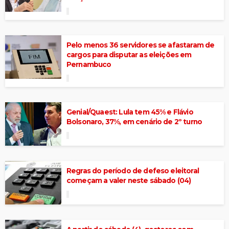
Pelo menos 36 servidores se afastaram de
cargos para disputar as eleições em
Pernambuco
Genial/Quaest: Lula tem 45% e Flávio
Bolsonaro, 37%, em cenário de 2º turno
Regras do período de defeso eleitoral
começam a valer neste sábado (04)