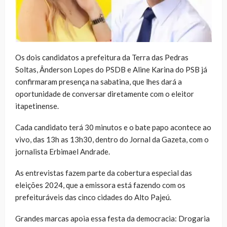
Os dois candidatos a prefeitura da Terra das Pedras
Soltas, Ânderson Lopes do PSDB e Aline Karina do PSB já
confirmaram presença na sabatina, que lhes dará a
oportunidade de conversar diretamente com o eleitor
itapetinense.
Cada candidato terá 30 minutos e o bate papo acontece ao
vivo, das 13h as 13h30, dentro do Jornal da Gazeta, com o
jornalista Erbimael Andrade.
As entrevistas fazem parte da cobertura especial das
eleições 2024, que a emissora está fazendo com os
prefeituráveis das cinco cidades do Alto Pajeú.
Grandes marcas apoia essa festa da democracia: Drogaria