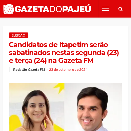
ELEIÇÃO
Candidatos de Itapetim serão
sabatinados nestas segunda (23)
e terça (24) na Gazeta FM
Redação Gazeta FM
23 de setembro de 2024