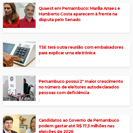
Quaest em Pernambuco: Marília Arraes e
Humberto Costa aparecem à frente na
disputa pelo Senado
TSE terá outra reunião com embaixadores
para explicar urna eletrônica
Pernambuco possui 2º maior crescimento
no número de eleitores autodeclarados
pessoas com deficiência
Candidatos ao Governo de Pernambuco
podem gastar até R$ 17,3 milhões nas
eleições de 2026