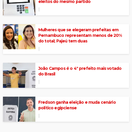
eleitos do mesmo partido
Mulheres que se elegeram prefeitas em
Pernambuco representam menos de 20%
do total; Pajeú tem duas
João Campos é o 4º prefeito mais votado
do Brasil
Fredson ganha eleição e muda cenário
político egipciense