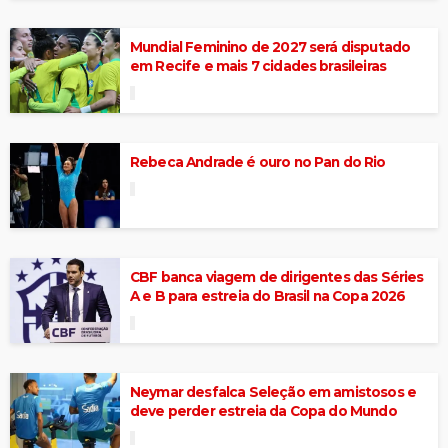
Mundial Feminino de 2027 será disputado
em Recife e mais 7 cidades brasileiras
Rebeca Andrade é ouro no Pan do Rio
CBF banca viagem de dirigentes das Séries
A e B para estreia do Brasil na Copa 2026
Neymar desfalca Seleção em amistosos e
deve perder estreia da Copa do Mundo