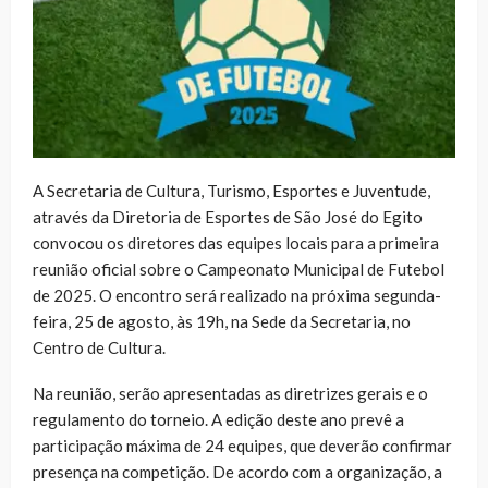
A Secretaria de Cultura, Turismo, Esportes e Juventude,
através da Diretoria de Esportes de São José do Egito
convocou os diretores das equipes locais para a primeira
reunião oficial sobre o Campeonato Municipal de Futebol
de 2025. O encontro será realizado na próxima segunda-
feira, 25 de agosto, às 19h, na Sede da Secretaria, no
Centro de Cultura.
Na reunião, serão apresentadas as diretrizes gerais e o
regulamento do torneio. A edição deste ano prevê a
participação máxima de 24 equipes, que deverão confirmar
presença na competição. De acordo com a organização, a