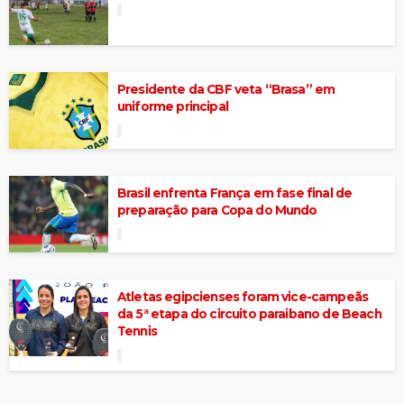
Presidente da CBF veta “Brasa” em
uniforme principal
Brasil enfrenta França em fase final de
preparação para Copa do Mundo
Atletas egipcienses foram vice-campeãs
da 5ª etapa do circuito paraibano de Beach
Tennis