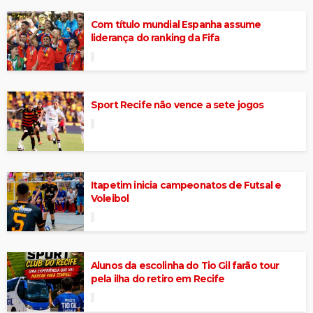
Com título mundial Espanha assume
liderança do ranking da Fifa
Sport Recife não vence a sete jogos
Itapetim inicia campeonatos de Futsal e
Voleibol
Alunos da escolinha do Tio Gil farão tour
pela ilha do retiro em Recife