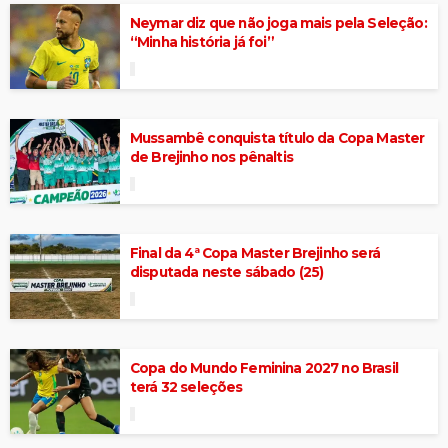
Neymar diz que não joga mais pela Seleção:
“Minha história já foi”
Mussambê conquista título da Copa Master
de Brejinho nos pênaltis
Final da 4ª Copa Master Brejinho será
disputada neste sábado (25)
Copa do Mundo Feminina 2027 no Brasil
terá 32 seleções