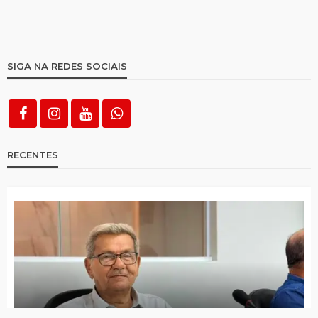
SIGA NA REDES SOCIAIS
RECENTES