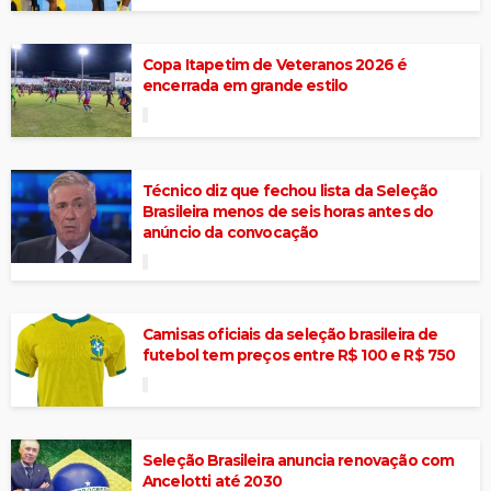
Copa Itapetim de Veteranos 2026 é
encerrada em grande estilo
Técnico diz que fechou lista da Seleção
Brasileira menos de seis horas antes do
anúncio da convocação
Camisas oficiais da seleção brasileira de
futebol tem preços entre R$ 100 e R$ 750
Seleção Brasileira anuncia renovação com
Ancelotti até 2030