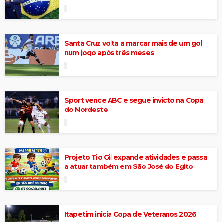
Santa Cruz volta a marcar mais de um gol
num jogo após três meses
Sport vence ABC e segue invicto na Copa
do Nordeste
Projeto Tio Gil expande atividades e passa
a atuar também em São José do Egito
Itapetim inicia Copa de Veteranos 2026