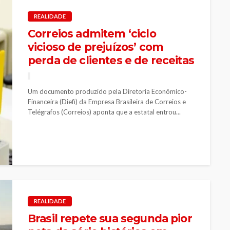
REALIDADE
Correios admitem ‘ciclo
vicioso de prejuízos’ com
perda de clientes e de receitas
Um documento produzido pela Diretoria Econômico-
Financeira (Diefi) da Empresa Brasileira de Correios e
Telégrafos (Correios) aponta que a estatal entrou...
REALIDADE
Brasil repete sua segunda pior