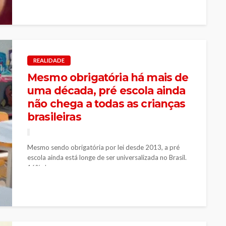
REALIDADE
Mesmo obrigatória há mais de
uma década, pré escola ainda
não chega a todas as crianças
brasileiras
Mesmo sendo obrigatória por lei desde 2013, a pré
escola ainda está longe de ser universalizada no Brasil.
16% dos...