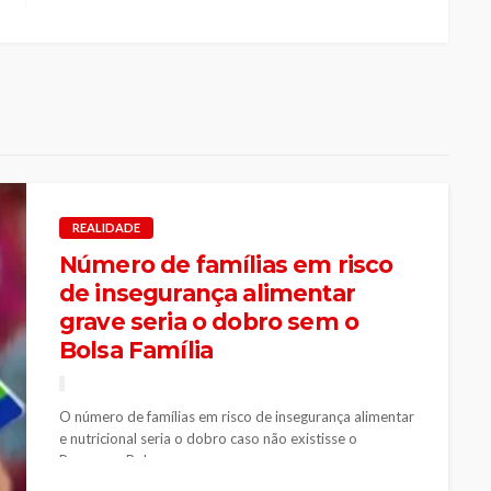
REALIDADE
Número de famílias em risco
de insegurança alimentar
grave seria o dobro sem o
Bolsa Família
O número de famílias em risco de insegurança alimentar
e nutricional seria o dobro caso não existisse o
Programa Bolsa...