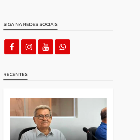
SIGA NA REDES SOCIAIS
RECENTES