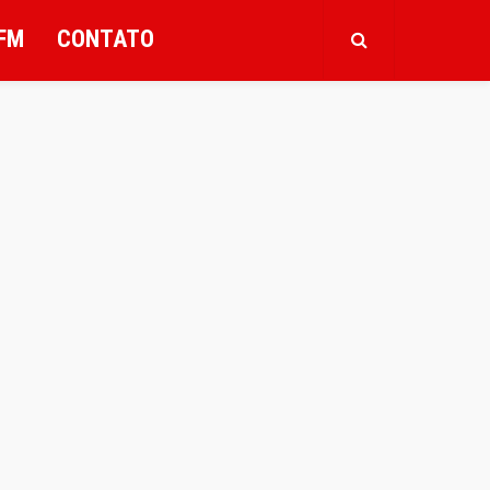
FM
CONTATO