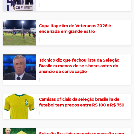
Copa Itapetim de Veteranos 2026 é
encerrada em grande estilo
Técnico diz que fechou lista da Seleção
Brasileira menos de seis horas antes do
anúncio da convocação
Camisas oficiais da seleção brasileira de
futebol tem preços entre R$ 100 e R$ 750
Seleção Brasileira anuncia renovação com