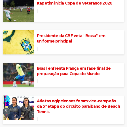
Itapetim inicia Copa de Veteranos 2026
Presidente da CBF veta “Brasa” em
uniforme principal
Brasil enfrenta França em fase final de
preparação para Copa do Mundo
Atletas egipcienses foram vice-campeãs
da 5ª etapa do circuito paraibano de Beach
Tennis