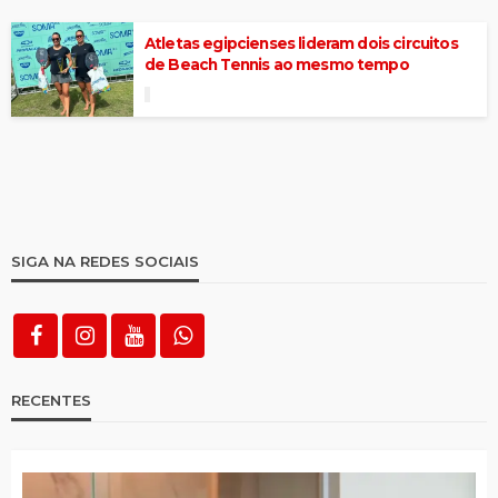
Atletas egipcienses lideram dois circuitos
de Beach Tennis ao mesmo tempo
SIGA NA REDES SOCIAIS
RECENTES