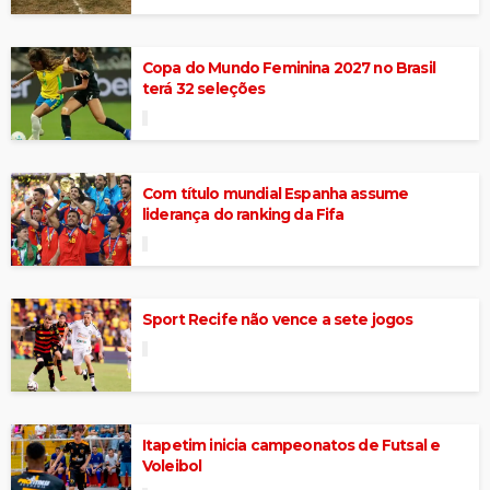
Copa do Mundo Feminina 2027 no Brasil
terá 32 seleções
Com título mundial Espanha assume
liderança do ranking da Fifa
Sport Recife não vence a sete jogos
Itapetim inicia campeonatos de Futsal e
Voleibol