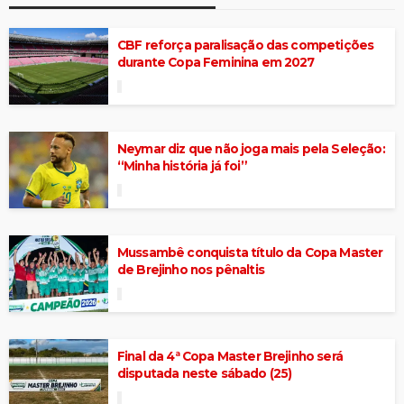
CBF reforça paralisação das competições
durante Copa Feminina em 2027
Neymar diz que não joga mais pela Seleção:
“Minha história já foi”
Mussambê conquista título da Copa Master
de Brejinho nos pênaltis
Final da 4ª Copa Master Brejinho será
disputada neste sábado (25)