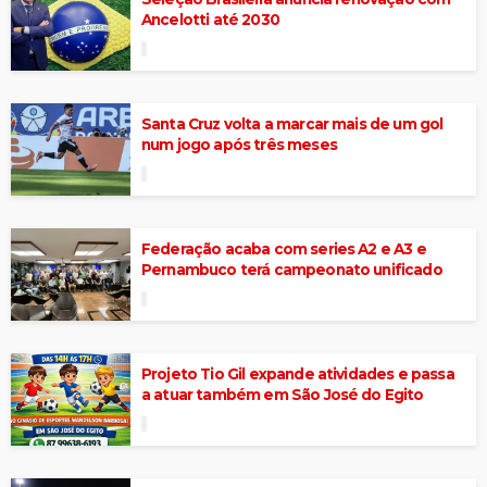
Ancelotti até 2030
Santa Cruz volta a marcar mais de um gol
num jogo após três meses
Federação acaba com series A2 e A3 e
Pernambuco terá campeonato unificado
Projeto Tio Gil expande atividades e passa
a atuar também em São José do Egito