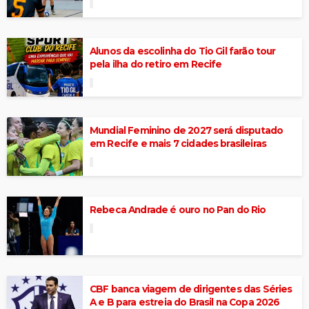
Alunos da escolinha do Tio Gil farão tour
pela ilha do retiro em Recife
Mundial Feminino de 2027 será disputado
em Recife e mais 7 cidades brasileiras
Rebeca Andrade é ouro no Pan do Rio
CBF banca viagem de dirigentes das Séries
A e B para estreia do Brasil na Copa 2026