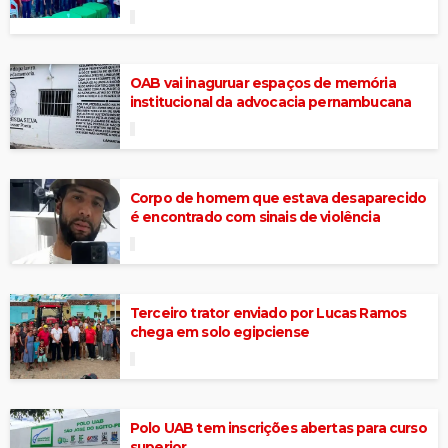
OAB vai inaguruar espaços de memória
institucional da advocacia pernambucana
Corpo de homem que estava desaparecido
é encontrado com sinais de violência
Terceiro trator enviado por Lucas Ramos
chega em solo egipciense
Polo UAB tem inscrições abertas para curso
superior