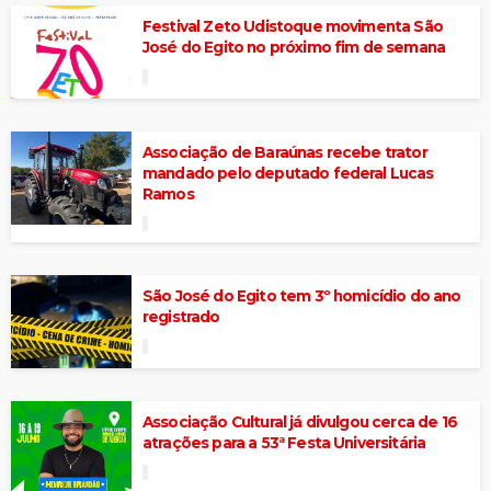
Festival Zeto Udistoque movimenta São
José do Egito no próximo fim de semana
Associação de Baraúnas recebe trator
mandado pelo deputado federal Lucas
Ramos
São José do Egito tem 3º homicídio do ano
registrado
Associação Cultural já divulgou cerca de 16
atrações para a 53ª Festa Universitária