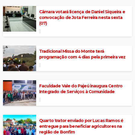
Câmara votará licença de Daniel Siqueira e
convocação de Jota Ferreira nesta sexta
(07)
Tradicional Missa do Monte terá
programação com 4 dias pela primeira vez
Faculdade Vale do Pajeú inaugura Centro
Integrado de Serviços à Comunidade
Quarto trator enviado por Lucas Ramos é
entregue para beneficiar agricultores na
região de Bonfim