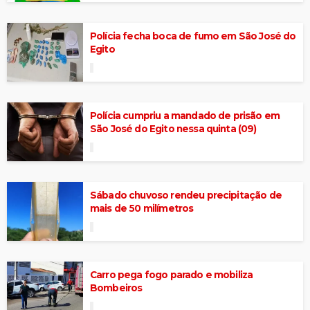
Polícia fecha boca de fumo em São José do
Egito
Polícia cumpriu a mandado de prisão em
São José do Egito nessa quinta (09)
Sábado chuvoso rendeu precipitação de
mais de 50 milímetros
Carro pega fogo parado e mobiliza
Bombeiros