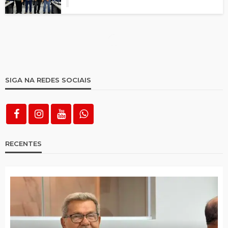
SIGA NA REDES SOCIAIS
RECENTES