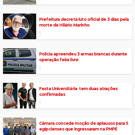
Prefeitura decreta luto oficial de 3 dias pela
morte de Hilário Marinho
Polícia apreendeu 3 armas brancas durante
operação feira livre
Festa Universitária tem duas atrações
confirmadas
Câmara concede moção de aplausos para 5
egipcienses que ingressaram na PMPE