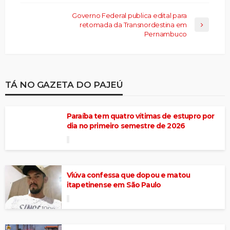
Governo Federal publica edital para
retomada da Transnordestina em
Pernambuco
TÁ NO GAZETA DO PAJEÚ
Paraíba tem quatro vítimas de estupro por
dia no primeiro semestre de 2026
Viúva confessa que dopou e matou
itapetinense em São Paulo