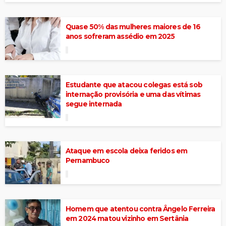
Quase 50% das mulheres maiores de 16
anos sofreram assédio em 2025
Estudante que atacou colegas está sob
internação provisória e uma das vítimas
segue internada
Ataque em escola deixa feridos em
Pernambuco
Homem que atentou contra Ângelo Ferreira
em 2024 matou vizinho em Sertânia