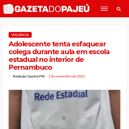
VIOLÊNCIA
Adolescente tenta esfaquear
colega durante aula em escola
estadual no interior de
Pernambuco
Redação Gazeta FM
1 de novembro de 2025