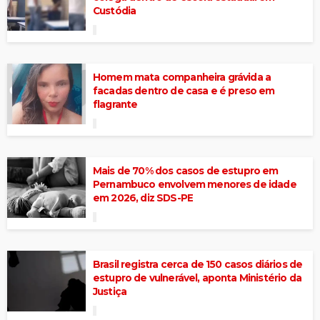
Custódia
Homem mata companheira grávida a
facadas dentro de casa e é preso em
flagrante
Mais de 70% dos casos de estupro em
Pernambuco envolvem menores de idade
em 2026, diz SDS-PE
Brasil registra cerca de 150 casos diários de
estupro de vulnerável, aponta Ministério da
Justiça