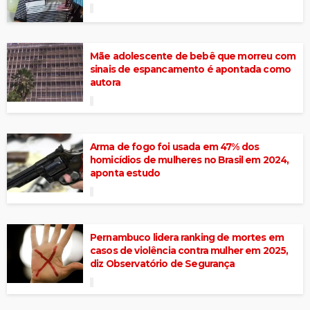
Mãe adolescente de bebê que morreu com
sinais de espancamento é apontada como
autora
Arma de fogo foi usada em 47% dos
homicídios de mulheres no Brasil em 2024,
aponta estudo
Pernambuco lidera ranking de mortes em
casos de violência contra mulher em 2025,
diz Observatório de Segurança