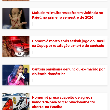
Mais de mil mulheres sofreram violência no
Pajeú, no primeiro semestre de 2026
Homem é morto após assistir jogo do Brasil
na Copa por retaliação a morte de cunhado
Cantora paraibana denunciou ex-marido por
violência doméstica
Homem é preso suspeito de agredir
namorada para forçar relacionamento
aberto, na Paraíba