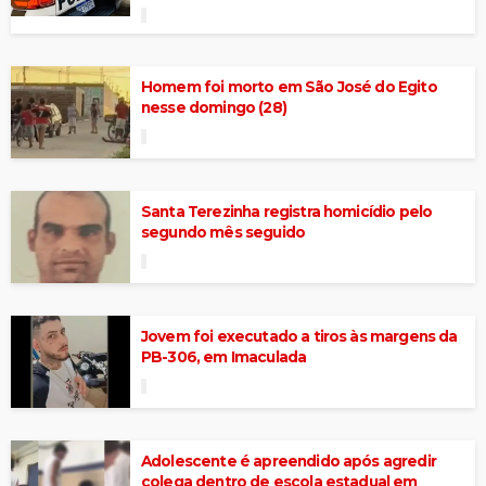
Homem foi morto em São José do Egito
nesse domingo (28)
Santa Terezinha registra homicídio pelo
segundo mês seguido
Jovem foi executado a tiros às margens da
PB-306, em Imaculada
Adolescente é apreendido após agredir
colega dentro de escola estadual em