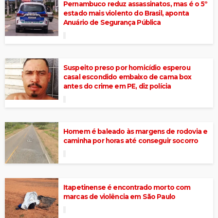
Pernambuco reduz assassinatos, mas é o 5º
estado mais violento do Brasil, aponta
Anuário de Segurança Pública
Suspeito preso por homicídio esperou
casal escondido embaixo de cama box
antes do crime em PE, diz polícia
Homem é baleado às margens de rodovia e
caminha por horas até conseguir socorro
Itapetinense é encontrado morto com
marcas de violência em São Paulo