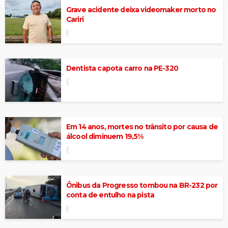
Grave acidente deixa videomaker morto no
Cariri
Dentista capota carro na PE-320
Em 14 anos, mortes no trânsito por causa de
álcool diminuem 19,5%
Ônibus da Progresso tombou na BR-232 por
conta de entulho na pista