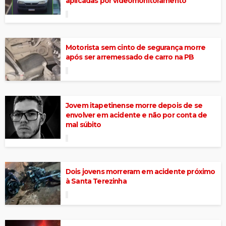
aplicadas por videomonitoramento
Motorista sem cinto de segurança morre
após ser arremessado de carro na PB
Jovem itapetinense morre depois de se
envolver em acidente e não por conta de
mal súbito
Dois jovens morreram em acidente próximo
à Santa Terezinha