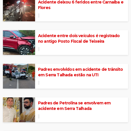
Acidente deixou 6 feridos entre Carnaíba e
Flores
Acidente entre dois veículos é registrado
no antigo Posto Fiscal de Teixeira
Padres envolvidos em acidente de trânsito
em Serra Talhada estão na UTI
Padres de Petrolina se envolvem em
acidente em Serra Talhada