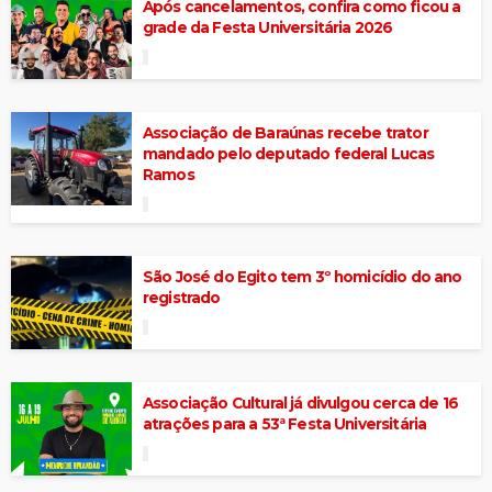
Após cancelamentos, confira como ficou a
grade da Festa Universitária 2026
Associação de Baraúnas recebe trator
mandado pelo deputado federal Lucas
Ramos
São José do Egito tem 3º homicídio do ano
registrado
Associação Cultural já divulgou cerca de 16
atrações para a 53ª Festa Universitária