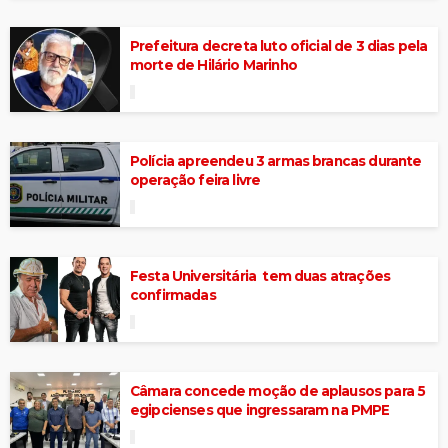
Prefeitura decreta luto oficial de 3 dias pela
morte de Hilário Marinho
Polícia apreendeu 3 armas brancas durante
operação feira livre
Festa Universitária tem duas atrações
confirmadas
Câmara concede moção de aplausos para 5
egipcienses que ingressaram na PMPE