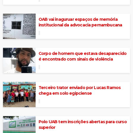
OAB vai inaguruar espaços de memória
institucional da advocacia pernambucana
Corpo de homem que estava desaparecido
é encontrado com sinais de violência
Terceiro trator enviado por Lucas Ramos
chega em solo egipciense
Polo UAB tem inscrições abertas para curso
superior