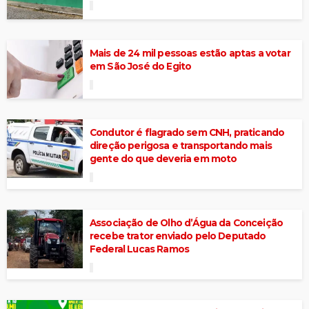
Mais de 24 mil pessoas estão aptas a votar
em São José do Egito
Condutor é flagrado sem CNH, praticando
direção perigosa e transportando mais
gente do que deveria em moto
Associação de Olho d’Água da Conceição
recebe trator enviado pelo Deputado
Federal Lucas Ramos