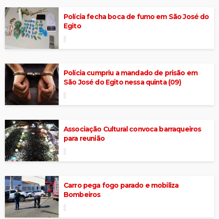
Polícia fecha boca de fumo em São José do
Egito
Polícia cumpriu a mandado de prisão em
São José do Egito nessa quinta (09)
Associação Cultural convoca barraqueiros
para reunião
Carro pega fogo parado e mobiliza
Bombeiros