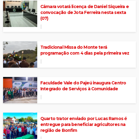
Câmara votará licença de Daniel Siqueira e
convocação de Jota Ferreira nesta sexta
(07)
Tradicional Missa do Monte terá
programação com 4 dias pela primeira vez
Faculdade Vale do Pajeú inaugura Centro
Integrado de Serviços à Comunidade
Quarto trator enviado por Lucas Ramos é
entregue para beneficiar agricultores na
região de Bonfim