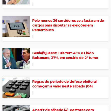
Pelo menos 36 servidores se afastaram de
cargos para disputar as eleições em
Pernambuco
Genial/Quaest: Lula tem 45% e Flávio
Bolsonaro, 37%, em cenário de 2º turno
Regras do período de defeso eleitoral
começam a valer neste sábado (04)
A partir de sábado (4), gestores com