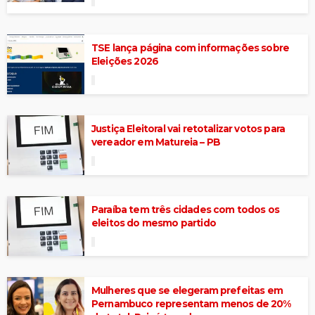
TSE lança página com informações sobre
Eleições 2026
Justiça Eleitoral vai retotalizar votos para
vereador em Matureia – PB
Paraíba tem três cidades com todos os
eleitos do mesmo partido
Mulheres que se elegeram prefeitas em
Pernambuco representam menos de 20%