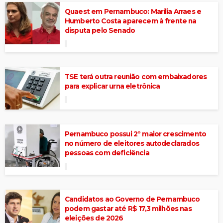
Quaest em Pernambuco: Marília Arraes e
Humberto Costa aparecem à frente na
disputa pelo Senado
TSE terá outra reunião com embaixadores
para explicar urna eletrônica
Pernambuco possui 2º maior crescimento
no número de eleitores autodeclarados
pessoas com deficiência
Candidatos ao Governo de Pernambuco
podem gastar até R$ 17,3 milhões nas
eleições de 2026