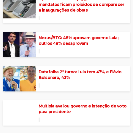
mandatos ficam proibidos de comparecer
a inaugurações de obras
Nexus/BTG: 48% aprovam governo Lula;
outros 48% desaprovam
Datafolha 2º turno: Lula tem 47%, e Flávio
Bolsonaro, 43%
Multipla avaliou governo e intenção de voto
para presidente