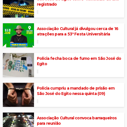
registrado
Associação Cultural já divulgou cerca de 16
atrações para a 53ª Festa Universitária
Polícia fecha boca de fumo em São José do
Egito
Polícia cumpriu a mandado de prisão em
São José do Egito nessa quinta (09)
Associação Cultural convoca barraqueiros
para reunião