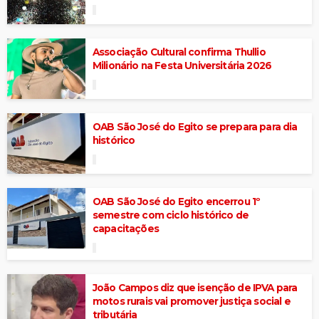
Associação Cultural confirma Thullio
Milionário na Festa Universitária 2026
OAB São José do Egito se prepara para dia
histórico
OAB São José do Egito encerrou 1º
semestre com ciclo histórico de
capacitações
João Campos diz que isenção de IPVA para
motos rurais vai promover justiça social e
tributária